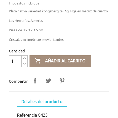
Impuestos incluidos
Plata nativa variedad kongsbergita (Ag, Hg), en matriz de cuarzo
Las Herrerías, Almería.
Pieza de 3 x 3 x 1.5 cm
Cristales milimétricos muy brillantes
Cantidad

AÑADIR AL CARRITO
Compartir
Detalles del producto
Referencia
8425