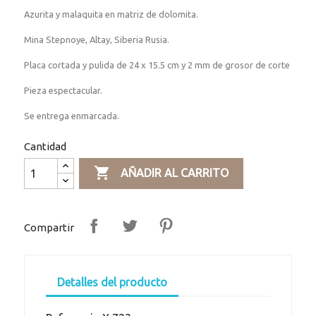
Azurita y malaquita en matriz de dolomita.
Mina Stepnoye, Altay, Siberia Rusia.
Placa cortada y pulida de 24 x 15.5 cm y 2 mm de grosor de corte
Pieza espectacular.
Se entrega enmarcada.
Cantidad

AÑADIR AL CARRITO
Compartir
Detalles del producto