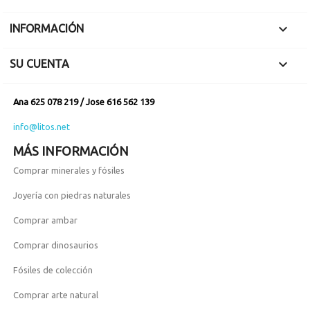

INFORMACIÓN

SU CUENTA
Ana 625 078 219 / Jose 616 562 139
info@litos.net
MÁS INFORMACIÓN
Comprar minerales y fósiles
Joyería con piedras naturales
Comprar ambar
Comprar dinosaurios
Fósiles de colección
Comprar arte natural