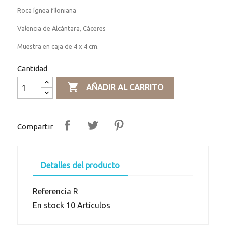
Roca ígnea filoniana
Valencia de Alcántara, Cáceres
Muestra en caja de 4 x 4 cm.
Cantidad

AÑADIR AL CARRITO
Compartir
Detalles del producto
Referencia
R
En stock
10 Artículos