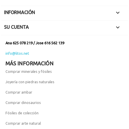

INFORMACIÓN

SU CUENTA
Ana 625 078 219 / Jose 616 562 139
info@litos.net
MÁS INFORMACIÓN
Comprar minerales y fósiles
Joyería con piedras naturales
Comprar ambar
Comprar dinosaurios
Fósiles de colección
Comprar arte natural