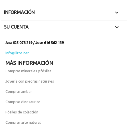

INFORMACIÓN

SU CUENTA
Ana 625 078 219 / Jose 616 562 139
info@litos.net
MÁS INFORMACIÓN
Comprar minerales y fósiles
Joyería con piedras naturales
Comprar ambar
Comprar dinosaurios
Fósiles de colección
Comprar arte natural