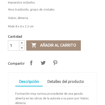
Impuestos incluidos
Yeso traslúcido, grupo de cristales
Viator, Almeria.
Mide 8 x 6 x 2.3 cm
Cantidad

AÑADIR AL CARRITO
Compartir
Descripción
Detalles del producto
Formación muy curiosa procedente de una geoda
abierta en las obras de la autovía a su paso por Viator,
Almeria.