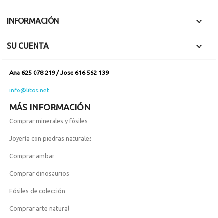

INFORMACIÓN

SU CUENTA
Ana 625 078 219 / Jose 616 562 139
info@litos.net
MÁS INFORMACIÓN
Comprar minerales y fósiles
Joyería con piedras naturales
Comprar ambar
Comprar dinosaurios
Fósiles de colección
Comprar arte natural