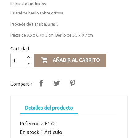
Impuestos incluidos
Cristal de berilo sobre ortosa
Procede de Paraiba, Brasil.
Pieza de 9.5 x 6.7 x 5 cm. Berilo de 5.5 x 0.7 cm
Cantidad

AÑADIR AL CARRITO
Compartir
Detalles del producto
Referencia
6172
En stock
1 Artículo