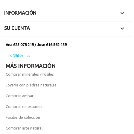

INFORMACIÓN

SU CUENTA
Ana 625 078 219 / Jose 616 562 139
info@litos.net
MÁS INFORMACIÓN
Comprar minerales y fósiles
Joyería con piedras naturales
Comprar ambar
Comprar dinosaurios
Fósiles de colección
Comprar arte natural