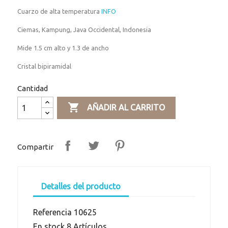
Cuarzo de alta temperatura
INFO
Ciemas, Kampung, Java Occidental, Indonesia
Mide 1.5 cm alto y 1.3 de ancho
Cristal bipiramidal
Cantidad

AÑADIR AL CARRITO
Compartir
Detalles del producto
Referencia
10625
En stock
8 Artículos