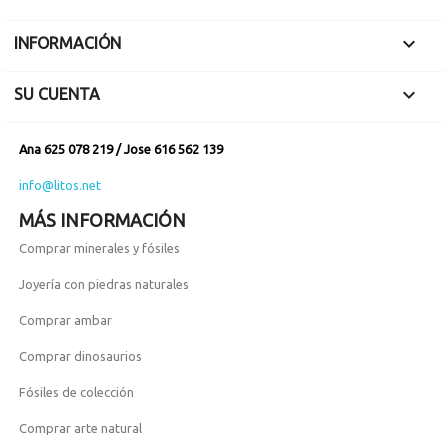

INFORMACIÓN

SU CUENTA
Ana 625 078 219 / Jose 616 562 139
info@litos.net
MÁS INFORMACIÓN
Comprar minerales y fósiles
Joyería con piedras naturales
Comprar ambar
Comprar dinosaurios
Fósiles de colección
Comprar arte natural