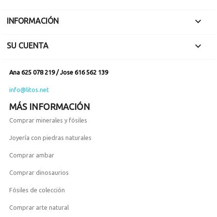

INFORMACIÓN

SU CUENTA
Ana 625 078 219 / Jose 616 562 139
info@litos.net
MÁS INFORMACIÓN
Comprar minerales y fósiles
Joyería con piedras naturales
Comprar ambar
Comprar dinosaurios
Fósiles de colección
Comprar arte natural