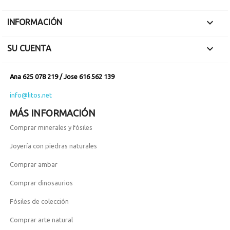

INFORMACIÓN

SU CUENTA
Ana 625 078 219 / Jose 616 562 139
info@litos.net
MÁS INFORMACIÓN
Comprar minerales y fósiles
Joyería con piedras naturales
Comprar ambar
Comprar dinosaurios
Fósiles de colección
Comprar arte natural