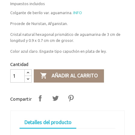
Impuestos incluidos
Colgante de berilo var. aguamarina.
INFO
Procede de Nuristan, Afganistan.
Cristal natural hexagonal prismático de aguamarina de 3 cm de
longitud y 0.9 x 0.7 cm cm de grosor.
Color azul claro. Engaste tipo capuchón en plata de ley.
Cantidad

AÑADIR AL CARRITO
Compartir
Detalles del producto