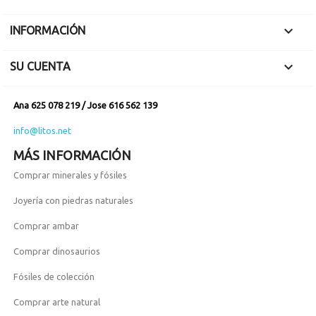

INFORMACIÓN

SU CUENTA
Ana 625 078 219 / Jose 616 562 139
info@litos.net
MÁS INFORMACIÓN
Comprar minerales y fósiles
Joyería con piedras naturales
Comprar ambar
Comprar dinosaurios
Fósiles de colección
Comprar arte natural