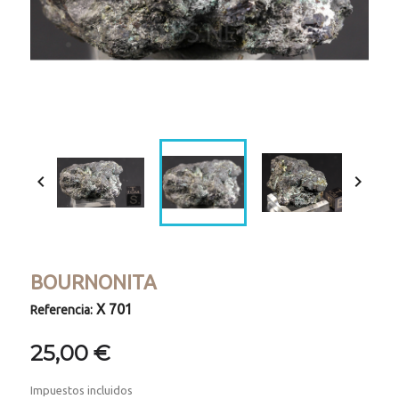


BOURNONITA
X 701
Referencia:
25,00 €
Impuestos incluidos