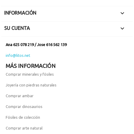

INFORMACIÓN

SU CUENTA
Ana 625 078 219 / Jose 616 562 139
info@litos.net
MÁS INFORMACIÓN
Comprar minerales y fósiles
Joyería con piedras naturales
Comprar ambar
Comprar dinosaurios
Fósiles de colección
Comprar arte natural