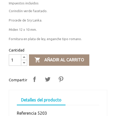
Impuestos incluidos
Corindón verde facetado.
Procede de Sry Lanka.
Miden 12 x 10 mm.
Fornitura en plata de ley, enganche tipo romano.
Cantidad

AÑADIR AL CARRITO
Compartir
Detalles del producto
Referencia
5203