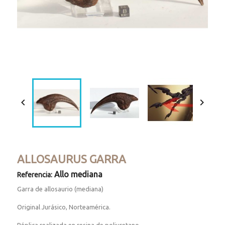


ALLOSAURUS GARRA
Allo mediana
Referencia:
Garra de allosaurio (mediana)
Original Jurásico, Norteamérica.