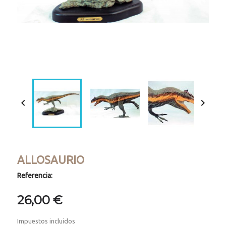


ALLOSAURIO
Referencia:
26,00 €
Impuestos incluidos