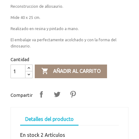
Reconstruccion de allosaurio.
Mide 40 x 25 cm.
Realizado en resina y pintado a mano.
El embalaje va perfectamente acolchado y con la forma del
dinosaurio.
Cantidad

AÑADIR AL CARRITO
Compartir
Detalles del producto
En stock
2 Artículos