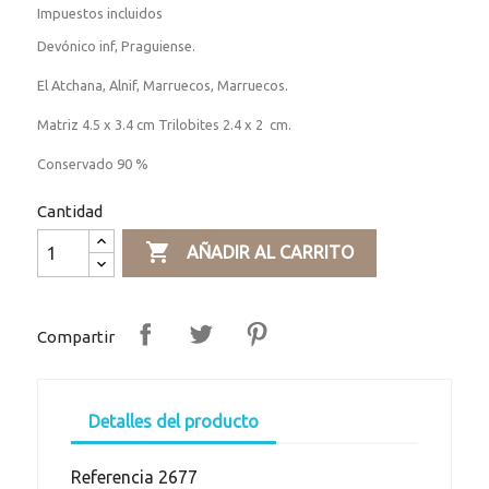
Impuestos incluidos
Devónico inf, Praguiense.
El Atchana, Alnif, Marruecos, Marruecos.
Matriz 4.5 x 3.4 cm Trilobites 2.4 x 2 cm.
Conservado 90 %
Cantidad

AÑADIR AL CARRITO
Compartir
Detalles del producto
Referencia
2677