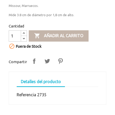
Missour, Marruecos.
Mide 3.8 cm de diámetro por 1,8 cm de alto.
Cantidad

AÑADIR AL CARRITO

Fuera de Stock
Compartir
Detalles del producto
Referencia
2735