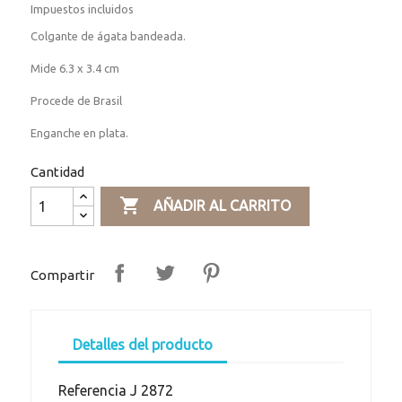
Impuestos incluidos
Colgante de ágata bandeada.
Mide 6.3 x 3.4 cm
Procede de Brasil
Enganche en plata.
Cantidad

AÑADIR AL CARRITO
Compartir
Detalles del producto
Referencia
J 2872