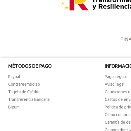
MÉTODOS DE PAGO
INFORMACI
Paypal
Pago seguro
Contrareembolso
Aviso legal
Tarjeta de Crédito
Condiciones d
Transferencia Bancaria
Gastos de env
Bizum
Politica de pri
Cómo comprar
Garantía de d
Compra direct