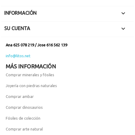

INFORMACIÓN

SU CUENTA
Ana 625 078 219 / Jose 616 562 139
info@litos.net
MÁS INFORMACIÓN
Comprar minerales y fósiles
Joyería con piedras naturales
Comprar ambar
Comprar dinosaurios
Fósiles de colección
Comprar arte natural