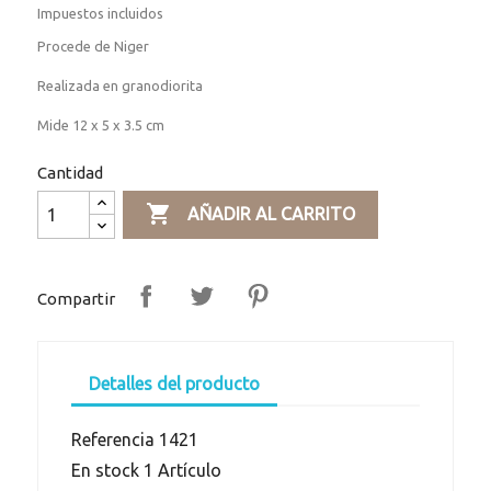
Impuestos incluidos
Procede de Niger
Realizada en granodiorita
Mide 12 x 5 x 3.5 cm
Cantidad

AÑADIR AL CARRITO
Compartir
Detalles del producto
Referencia
1421
En stock
1 Artículo